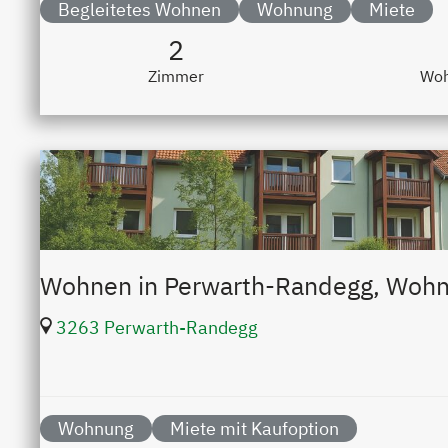
Begleitetes Wohnen
Wohnung
Miete
2
Zimmer
Woh
Wohnen in Perwarth-Randegg, Woh
3263 Perwarth-Randegg
Wohnung
Miete mit Kaufoption