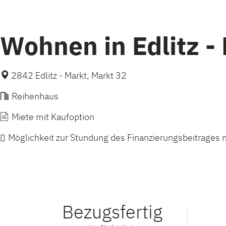
Wohnen in Edlitz -
2842 Edlitz - Markt, Markt 32
Reihenhaus
Miete mit Kaufoption
Möglichkeit zur Stundung des Finanzierungsbeitrages m
Bezugsfertig