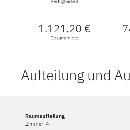
Verfügbarkeit
1.121,20 €
7
Gesamtmiete
Aufteilung und A
Raumaufteilung
Zimmer: 4