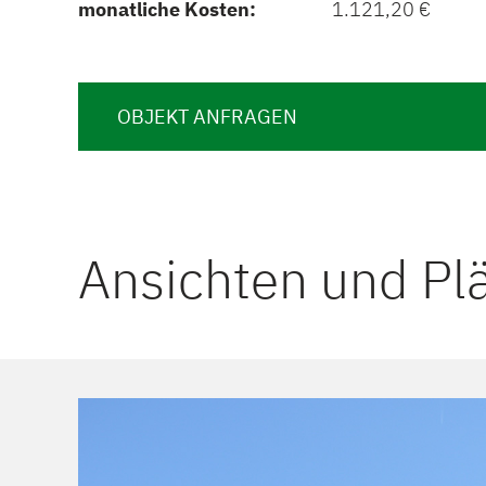
monatliche Kosten:
1.121,20 €
OBJEKT ANFRAGEN
Ansichten und Pl