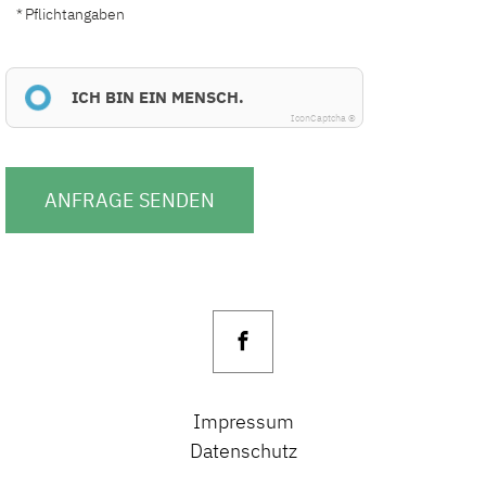
* Pflichtangaben
ICH BIN EIN MENSCH.
IconCaptcha ©
ANFRAGE SENDEN
Impressum
Datenschutz