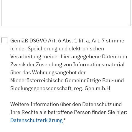
Gemäß DSGVO Art. 6 Abs. 1 lit. a, Art. 7 stimme
ich der Speicherung und elektronischen
Verarbeitung meiner hier angegebene Daten zum
Zweck der Zusendung von Informationsmaterial
über das Wohnungsangebot der
Niederösterreichische Gemeinnützige Bau- und
Siedlungsgenossenschaft, reg. Gen.m.b.H
Weitere Information über den Datenschutz und
Ihre Rechte als betroffene Person finden Sie hier:
Datenschutzerklärung
*