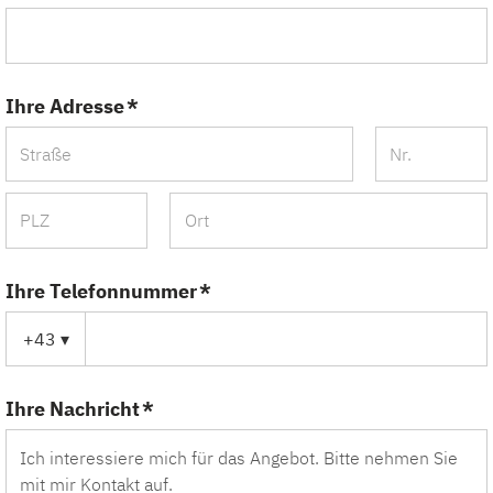
Ihre Adresse *
Ihre Telefonnummer *
+43
▾
Ihre Nachricht *