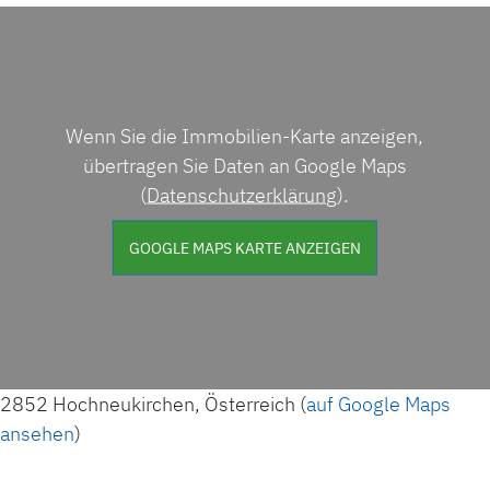
Wenn Sie die Immobilien-Karte anzeigen,
übertragen Sie Daten an Google Maps
(
Datenschutzerklärung
).
GOOGLE MAPS KARTE ANZEIGEN
2852 Hochneukirchen, Österreich (
auf Google Maps
ansehen
)