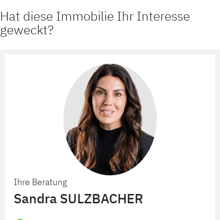
Hat diese Immobilie Ihr Interesse
geweckt?
Ihre Beratung
Sandra SULZBACHER