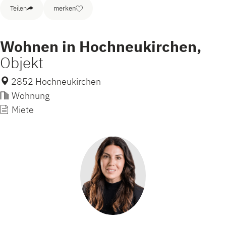
Teilen
merken
Wohnen in Hochneukirchen,
Objekt
2852 Hochneukirchen
Wohnung
Miete