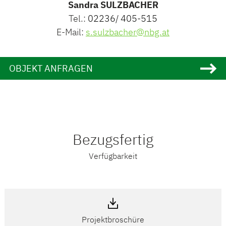
Sandra SULZBACHER
Tel.:
02236/ 405-515
E-Mail:
s.sulzbacher@nbg.at
OBJEKT ANFRAGEN
Bezugsfertig
Verfügbarkeit
Projektbroschüre