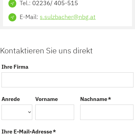
Tel.:
02236/ 405-515
E-Mail:
s.sulzbacher@nbg.at
Kontaktieren Sie uns direkt
Ihre Firma
Anrede
Vorname
Nachname *
Ihre E-Mail-Adresse *