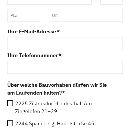
Ihre E-Mail-Adresse *
Ihre Telefonnummer *
Über welche Bauvorhaben dürfen wir Sie
am Laufenden halten?*
2225 Zistersdorf-Loidesthal, Am
Ziegelofen 21–29
2244 Spannberg, Hauptstraße 45