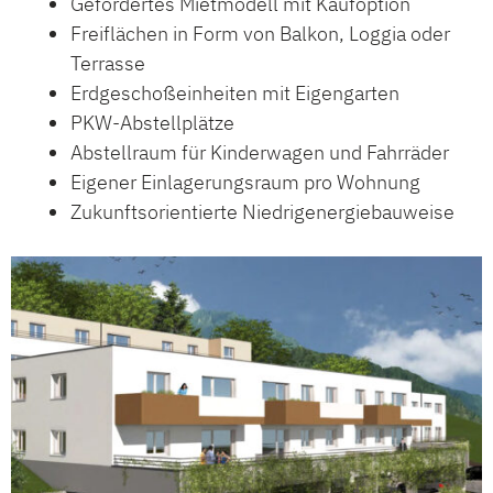
Gefördertes Mietmodell mit Kaufoption
Freiflächen in Form von Balkon, Loggia oder
Terrasse
Erdgeschoßeinheiten mit Eigengarten
PKW-Abstellplätze
Abstellraum für Kinderwagen und Fahrräder
Eigener Einlagerungsraum pro Wohnung
Zukunftsorientierte Niedrigenergiebauweise