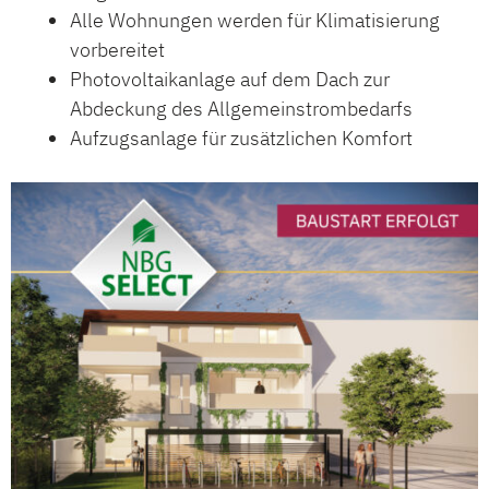
Alle Wohnungen werden für Klimatisierung
vorbereitet
Photovoltaikanlage auf dem Dach zur
Abdeckung des Allgemeinstrombedarfs
Aufzugsanlage für zusätzlichen Komfort