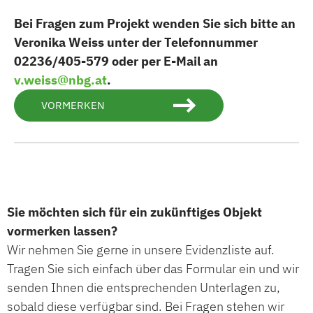
Bei Fragen zum Projekt wenden Sie sich bitte an
Veronika Weiss unter der Telefonnummer
02236/405-579 oder per E-Mail an
v.weiss@nbg.at
.
VORMERKEN
Sie möchten sich für ein zukünftiges Objekt
vormerken lassen?
Wir nehmen Sie gerne in unsere Evidenzliste auf.
Tragen Sie sich einfach über das Formular ein und wir
senden Ihnen die entsprechenden Unterlagen zu,
sobald diese verfügbar sind. Bei Fragen stehen wir