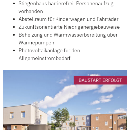
Stiegenhaus barrierefrei, Personenaufzug
vorhanden
Abstellraum für Kinderwagen und Fahrräder
Zukunftsorientierte Niedrigenergiebauweise
Beheizung und Warmwasserbereitung über
Wärmepumpen
Photovoltaikanlage für den
Allgemeinstrombedarf