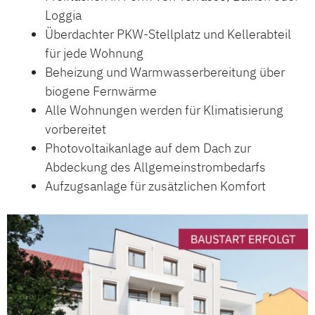
Loggia
Überdachter PKW-Stellplatz und Kellerabteil
für jede Wohnung
Beheizung und Warmwasserbereitung über
biogene Fernwärme
Alle Wohnungen werden für Klimatisierung
vorbereitet
Photovoltaikanlage auf dem Dach zur
Abdeckung des Allgemeinstrombedarfs
Aufzugsanlage für zusätzlichen Komfort