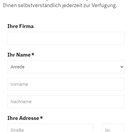
Ihnen selbstverständlich jederzeit zur Verfügung.
Ihre Firma
Ihr Name *
Ihre Adresse *