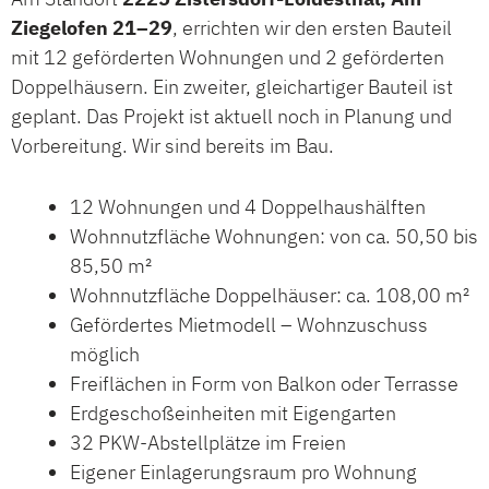
Ziegelofen 21–29
, errichten wir den ersten Bauteil
mit 12 geförderten Wohnungen und 2 geförderten
Doppelhäusern. Ein zweiter, gleichartiger Bauteil ist
geplant. Das Projekt ist aktuell noch in Planung und
Vorbereitung. Wir sind bereits im Bau.
12 Wohnungen und 4 Doppelhaushälften
Wohnnutzfläche Wohnungen: von ca. 50,50 bis
85,50 m²
Wohnnutzfläche Doppelhäuser: ca. 108,00 m²
Gefördertes Mietmodell – Wohnzuschuss
möglich
Freiflächen in Form von Balkon oder Terrasse
Erdgeschoßeinheiten mit Eigengarten
32 PKW-Abstellplätze im Freien
Eigener Einlagerungsraum pro Wohnung