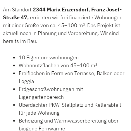
Am Standort
2344 Maria Enzersdorf, Franz Josef-
Straße 47,
errichten wir frei finanzierte Wohnungen
mit einer Größe von ca. 45–100 m². Das Projekt ist
aktuell noch in Planung und Vorbereitung. Wir sind
bereits im Bau.
10 Eigentumswohnungen
Wohnnutzflächen von 45–100 m²
Freiflächen in Form von Terrasse, Balkon oder
Loggia
Erdgeschoßwohnungen mit
Eigengartenbereich
Überdachter PKW-Stellplatz und Kellerabteil
für jede Wohnung
Beheizung und Warmwasserbereitung über
biogene Fernwärme