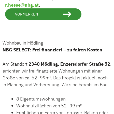
r.hesse@nbg.at
.
VORMERKEN
Wohnbau in Mödling
NBG SELECT: Frei finanziert – zu fairen Kosten
Am Standort
2340 Mödling, Enzersdorfer Straße 52
,
errichten wir frei finanzierte Wohnungen mit einer
Größe von ca. 52–99m². Das Projekt ist aktuell noch
in Planung und Vorbereitung. Wir sind bereits im Bau.
8 Eigentumswohnungen
Wohnnutzflächen von 52–99 m²
Freiflächen in Form von Terrasse, Balkon oder