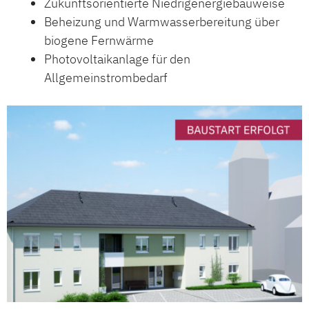
Zukunftsorientierte Niedrigenergiebauweise
Beheizung und Warmwasserbereitung über
biogene Fernwärme
Photovoltaikanlage für den
Allgemeinstrombedarf