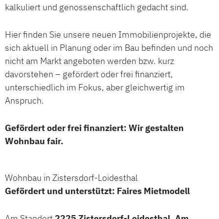
kalkuliert und genossenschaftlich gedacht sind.
Hier finden Sie unsere neuen Immobilienprojekte, die
sich aktuell in Planung oder im Bau befinden und noch
nicht am Markt angeboten werden bzw. kurz
davorstehen – gefördert oder frei finanziert,
unterschiedlich im Fokus, aber gleichwertig im
Anspruch.
Gefördert oder frei finanziert: Wir gestalten
Wohnbau fair.
Wohnbau in Zistersdorf-Loidesthal
Gefördert und unterstützt: Faires Mietmodell
Am Standort
2225 Zistersdorf-Loidesthal, Am