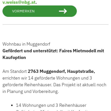
v.weiss@nbg.at
.
VORMERKEN
Wohnbau in Muggendorf
Gefördert und unterstützt: Faires Mietmodell mit
Kaufoption
Am Standort
2763 Muggendorf, Hauptstraße,
errichten wir 14 geförderte Wohnungen und 3
geförderte Reihenhäuser. Das Projekt ist aktuell noch
in Planung und Vorbereitung.
14 Wohnungen und 3 Reihenhäuser