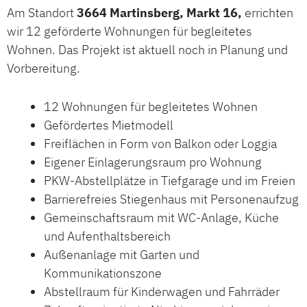
Am Standort
3664 Martinsberg, Markt 16,
errichten
wir 12 geförderte Wohnungen für begleitetes
Wohnen. Das Projekt ist aktuell noch in Planung und
Vorbereitung.
12 Wohnungen für begleitetes Wohnen
Gefördertes Mietmodell
Freiflächen in Form von Balkon oder Loggia
Eigener Einlagerungsraum pro Wohnung
PKW-Abstellplätze in Tiefgarage und im Freien
Barrierefreies Stiegenhaus mit Personenaufzug
Gemeinschaftsraum mit WC-Anlage, Küche
und Aufenthaltsbereich
Außenanlage mit Garten und
Kommunikationszone
Abstellraum für Kinderwagen und Fahrräder