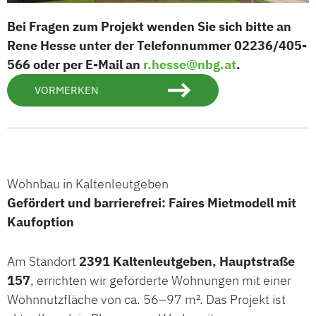
Bei Fragen zum Projekt wenden Sie sich bitte an
Rene Hesse unter der Telefonnummer 02236/405-
566 oder per E-Mail an
r.hesse@nbg.at
.
VORMERKEN
Wohnbau in Kaltenleutgeben
Gefördert und barrierefrei: Faires Mietmodell mit
Kaufoption
Am Standort
2391 Kaltenleutgeben, Hauptstraße
157
, errichten wir geförderte Wohnungen mit einer
Wohnnutzfläche von ca. 56–97 m². Das Projekt ist