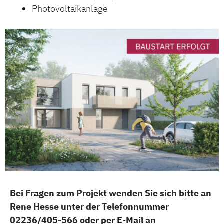
Photovoltaikanlage
Bei Fragen zum Projekt wenden Sie sich bitte an
Rene Hesse unter der Telefonnummer
02236/405-566 oder per E-Mail an