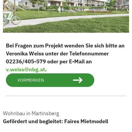
Bei Fragen zum Projekt wenden Sie sich bitte an
Veronika Weiss unter der Telefonnummer
02236/405-579 oder per E-Mail an
v.weiss@nbg.at
.
VORMERKEN
Wohnbau in Martinsberg
Gefördert und begleitet: Faires Mietmodell