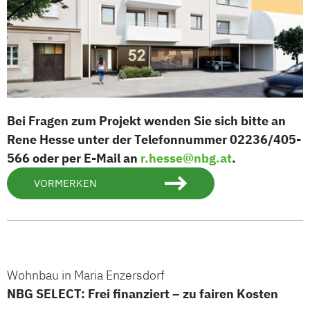
Bei Fragen zum Projekt wenden Sie sich bitte an
Rene Hesse unter der Telefonnummer 02236/405-
566 oder per E-Mail an
r.hesse@nbg.at
.
VORMERKEN
Wohnbau in Maria Enzersdorf
NBG SELECT: Frei finanziert – zu fairen Kosten