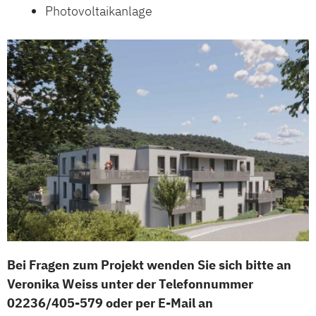
Photovoltaikanlage
Bei Fragen zum Projekt wenden Sie sich bitte an
Veronika Weiss unter der Telefonnummer
02236/405-579 oder per E-Mail an