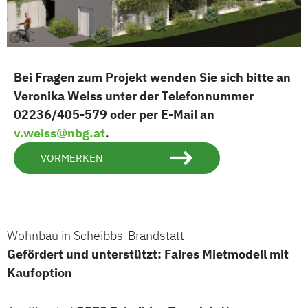
Bei Fragen zum Projekt wenden Sie sich bitte an
Veronika Weiss unter der Telefonnummer
02236/405-579 oder per E-Mail an
v.weiss@nbg.at
.
VORMERKEN
Wohnbau in Scheibbs-Brandstatt
Gefördert und unterstützt: Faires Mietmodell mit
Kaufoption