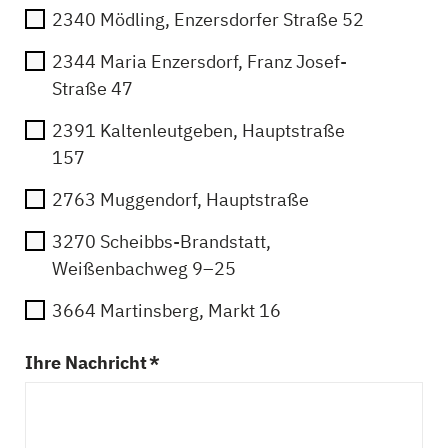
2340 Mödling, Enzersdorfer Straße 52
2344 Maria Enzersdorf, Franz Josef-
Straße 47
2391 Kaltenleutgeben, Hauptstraße
157
2763 Muggendorf, Hauptstraße
3270 Scheibbs-Brandstatt,
Weißenbachweg 9–25
3664 Martinsberg, Markt 16
Ihre Nachricht *