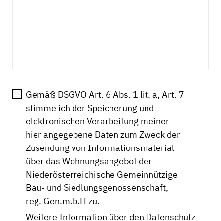
Gemäß DSGVO Art. 6 Abs. 1 lit. a, Art. 7
stimme ich der Speicherung und
elektronischen Verarbeitung meiner
hier angegebene Daten zum Zweck der
Zusendung von Informationsmaterial
über das Wohnungsangebot der
Niederösterreichische Gemeinnützige
Bau- und Siedlungsgenossenschaft,
reg. Gen.m.b.H zu.
Weitere Information über den Datenschutz