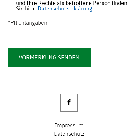
und Ihre Rechte als betroffene Person finden
Sie hier:
Datenschutzerklärung
* Pflichtangaben
Impressum
Datenschutz