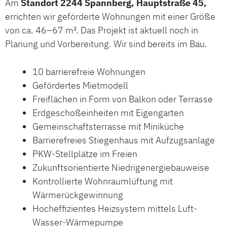
Am
Standort 2244 Spannberg, Hauptstraße 45,
errichten wir geförderte Wohnungen mit einer Größe
von ca. 46–67 m². Das Projekt ist aktuell noch in
Planung und Vorbereitung. Wir sind bereits im Bau.
10 barrierefreie Wohnungen
Gefördertes Mietmodell
Freiflächen in Form von Balkon oder Terrasse
Erdgeschoßeinheiten mit Eigengarten
Gemeinschaftsterrasse mit Miniküche
Barrierefreies Stiegenhaus mit Aufzugsanlage
PKW-Stellplätze im Freien
Zukunftsorientierte Niedrigenergiebauweise
Kontrollierte Wohnraumlüftung mit
Wärmerückgewinnung
Hocheffizientes Heizsystem mittels Luft-
Wasser-Wärmepumpe