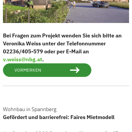
Bei Fragen zum Projekt wenden Sie sich bitte an
Veronika Weiss unter der Telefonnummer
02236/405-579 oder per E-Mail an
v.weiss@nbg.at
.
VORMERKEN
Wohnbau in Spannberg
Gefördert und barrierefrei: Faires Mietmodell