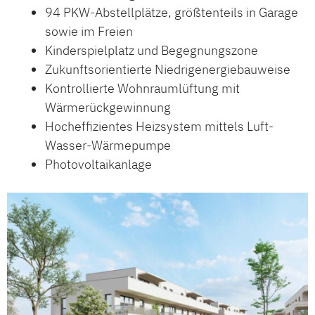
94 PKW-Abstellplätze, größtenteils in Garage
sowie im Freien
Kinderspielplatz und Begegnungszone
Zukunftsorientierte Niedrigenergiebauweise
Kontrollierte Wohnraumlüftung mit
Wärmerückgewinnung
Hocheffizientes Heizsystem mittels Luft-
Wasser-Wärmepumpe
Photovoltaikanlage