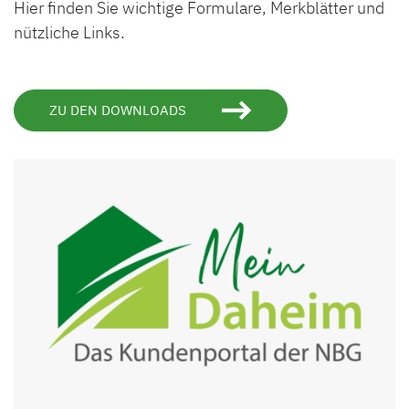
Hier finden Sie wichtige Formulare, Merkblätter und
nützliche Links.
ZU DEN DOWNLOADS