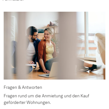
Fragen & Antworten
Fragen rund um die Anmietung und den Kauf
geförderter Wohnungen.