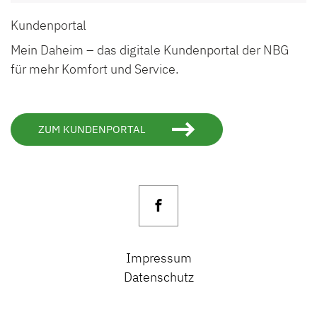
Kundenportal
Mein Daheim – das digitale Kundenportal der NBG
für mehr Komfort und Service.
ZUM KUNDENPORTAL
Impressum
Datenschutz