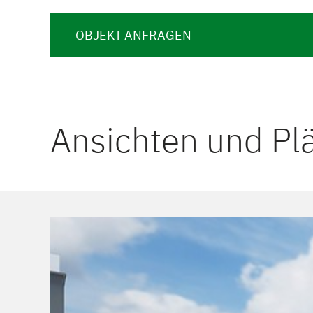
OBJEKT ANFRAGEN
Ansichten und Pl