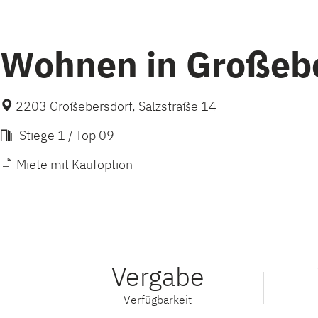
Wohnen in Großeb
2203 Großebersdorf, Salzstraße 14
Stiege 1 / Top 09
Miete mit Kaufoption
Vergabe
Verfügbarkeit