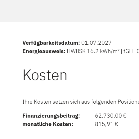
Verfügbarkeitsdatum:
01.07.2027
Energieausweis:
HWBSK 16.2 kWh/m² | fGEE 0
Kosten
Ihre Kosten setzen sich aus folgenden Positi
Finanzierungsbeitrag:
62.730,00 €
monatliche Kosten:
815,91 €