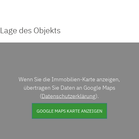
Lage des Objekts
Wenn Sie die Immobilien-Karte anzeigen,
übertragen Sie Daten an Google Maps
(
Datenschutzerklärung
).
GOOGLE MAPS KARTE ANZEIGEN