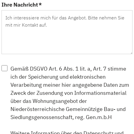
Ihre Nachricht *
Gemäß DSGVO Art. 6 Abs. 1 lit. a, Art. 7 stimme
ich der Speicherung und elektronischen
Verarbeitung meiner hier angegebene Daten zum
Zweck der Zusendung von Informationsmaterial
über das Wohnungsangebot der
Niederösterreichische Gemeinnützige Bau- und
Siedlungsgenossenschaft, reg. Gen.m.b.H
Weitere Information über den Datenschutz und