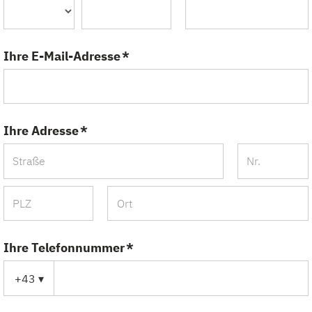
Ihre E-Mail-Adresse *
Ihre Adresse *
Ihre Telefonnummer *
+43
▾