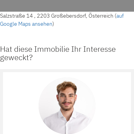
Salzstraße 14 , 2203 Großebersdorf, Österreich (
auf
Google Maps ansehen
)
Hat diese Immobilie Ihr Interesse
geweckt?