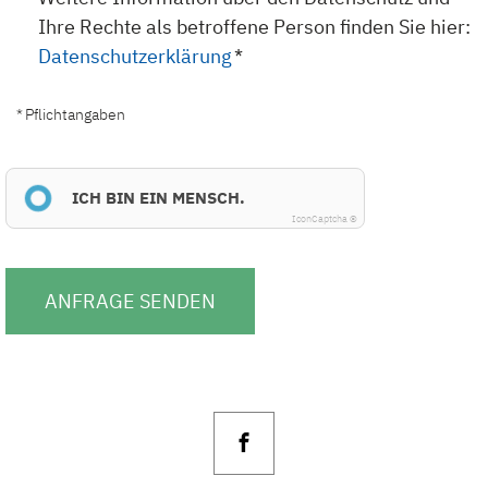
Ihre Rechte als betroffene Person finden Sie hier:
Datenschutzerklärung
*
* Pflichtangaben
ICH BIN EIN MENSCH.
IconCaptcha ©
ANFRAGE SENDEN