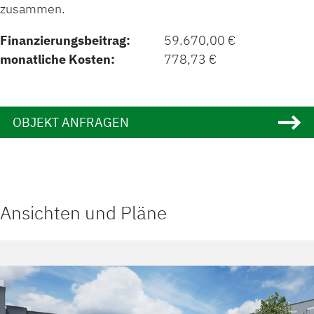
zusammen.
Finanzierungsbeitrag:
59.670,00 €
monatliche Kosten:
778,73 €
OBJEKT ANFRAGEN
Ansichten und Pläne