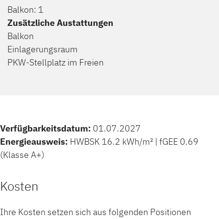
Balkon: 1
Zusätzliche Austattungen
Balkon
Einlagerungsraum
PKW-Stellplatz im Freien
Verfügbarkeitsdatum:
01.07.2027
Energieausweis:
HWBSK 16.2 kWh/m² | fGEE 0.69
(Klasse A+)
Kosten
Ihre Kosten setzen sich aus folgenden Positionen