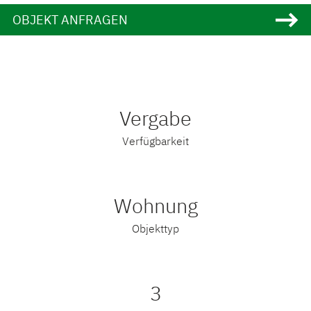
OBJEKT ANFRAGEN
Vergabe
Verfügbarkeit
Wohnung
Objekttyp
3