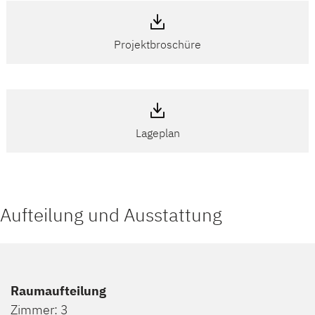
Projektbroschüre
Lageplan
Aufteilung und Ausstattung
Raumaufteilung
Zimmer: 3