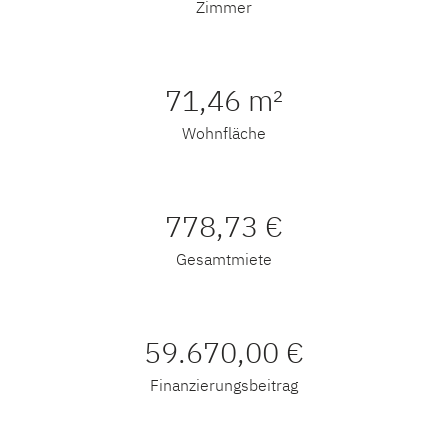
Zimmer
71,46 m²
Wohnfläche
778,73 €
Gesamtmiete
59.670,00 €
Finanzierungsbeitrag