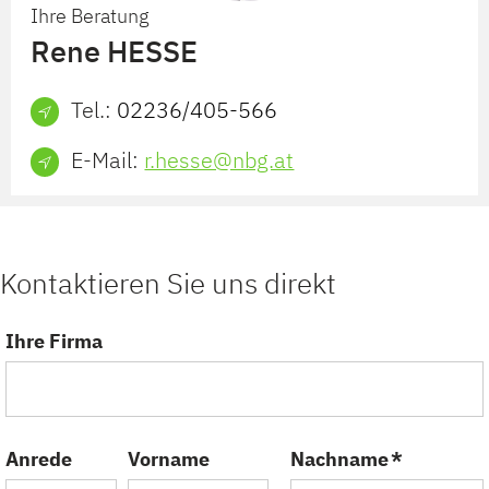
Ihre Beratung
Rene HESSE
Tel.:
02236/405-566
E-Mail:
r.hesse@nbg.at
Kontaktieren Sie uns direkt
Ihre Firma
Anrede
Vorname
Nachname *