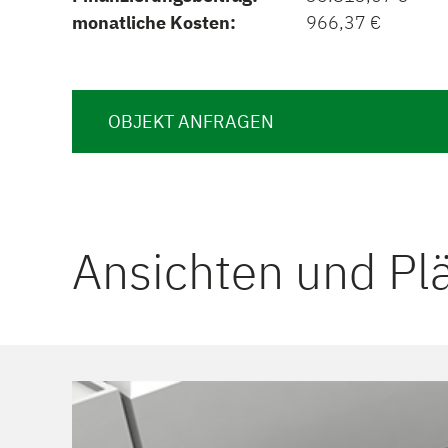
monatliche Kosten:
966,37 €
OBJEKT ANFRAGEN
Ansichten und Pl