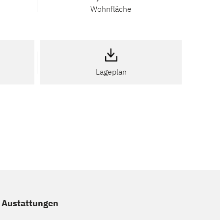
Wohnfläche
Lageplan
e Austattungen