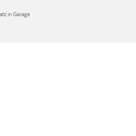
atz in Garage