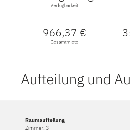
Verfügbarkeit
966,37 €
3
Gesamtmiete
Aufteilung und A
Raumaufteilung
Zimmer: 3