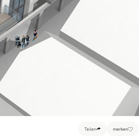
Teilen
merken