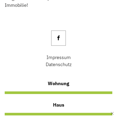
Immobilie!
Impressum
Datenschutz
Wohnung
Haus